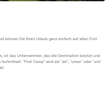
 können Sie Ihren Urlaub ganz einfach auf allen First
 ist das Unternehmen, das die Destination besitzt und
fenthalt. "First Camp" wird als "wir", "unser" oder "uns"
et.