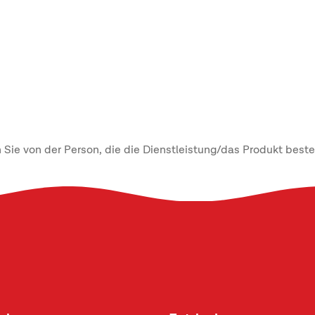
ie von der Person, die die Dienstleistung/das Produkt bestel