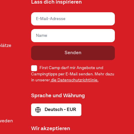
Lass dich inspirieren
lätze
Senden
First Camp darf mir Angebote und
Campingtipps per E-Mail senden. Mehr dazu
in unserer
die Datenschutzrichtlinie.
Sprache und Währung
Deutsch - EUR
hweden
Wir akzeptieren