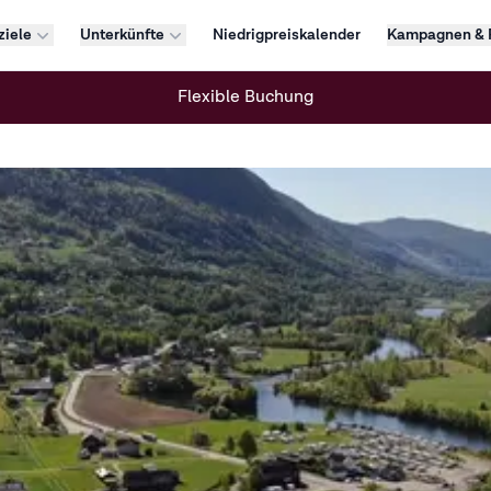
ziele
Unterkünfte
Niedrigpreiskalender
Kampagnen & 
Flexible Buchung