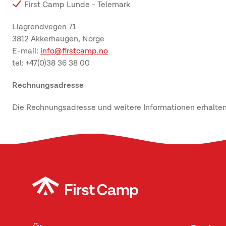
First Camp Lunde - Telemark
Liagrendvegen 71
3812 Akkerhaugen, Norge
E-mail:
info@firstcamp.no
tel: +47(0)38 36 38 00
Rechnungsadresse
Die Rechnungsadresse und weitere Informationen erhalten S