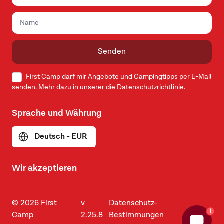
Senden
First Camp darf mir Angebote und Campingtipps per E-Mail
senden. Mehr dazu in unserer
die Datenschutzrichtlinie.
Sprache und Währung
Deutsch - EUR
Wir akzeptieren
© 2026 First
v
Datenschutz-
1
Camp
2.25.8
Bestimmungen