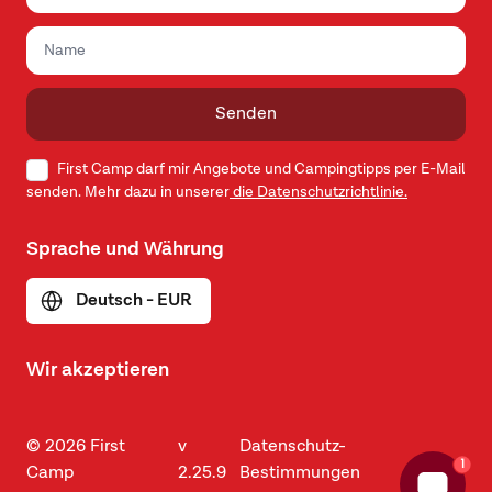
Senden
First Camp darf mir Angebote und Campingtipps per E-Mail
senden. Mehr dazu in unserer
die Datenschutzrichtlinie.
Sprache und Währung
Deutsch - EUR
Wir akzeptieren
© 2026 First
v
Datenschutz-
1
Camp
2.25.9
Bestimmungen