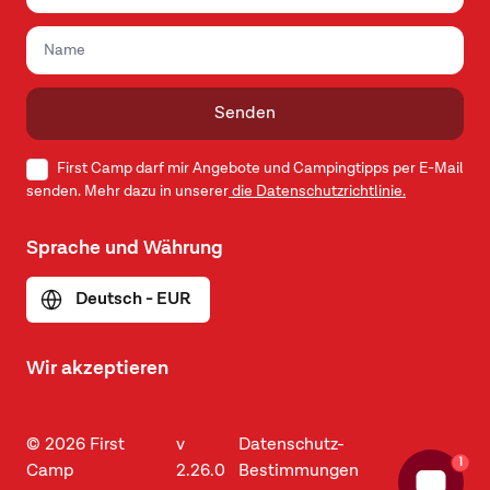
Senden
First Camp darf mir Angebote und Campingtipps per E-Mail
senden. Mehr dazu in unserer
die Datenschutzrichtlinie.
Sprache und Währung
Deutsch - EUR
Wir akzeptieren
© 2026 First
v
Datenschutz-
1
Camp
2.26.0
Bestimmungen