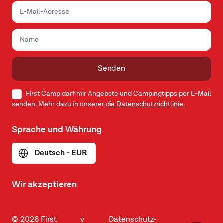
Senden
First Camp darf mir Angebote und Campingtipps per E-Mail
senden. Mehr dazu in unserer
die Datenschutzrichtlinie.
Sprache und Währung
Deutsch - EUR
Wir akzeptieren
© 2026 First
v
Datenschutz-