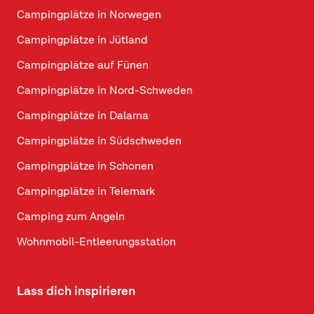
Campingplätze in Norwegen
Campingplätze in Jütland
Campingplätze auf Fünen
Campingplätze in Nord-Schweden
Campingplätze in Dalarna
Campingplätze in Südschweden
Campingplätze in Schonen
Campingplätze in Telemark
Camping zum Angeln
Wohnmobil-Entleerungsstation
Lass dich inspirieren