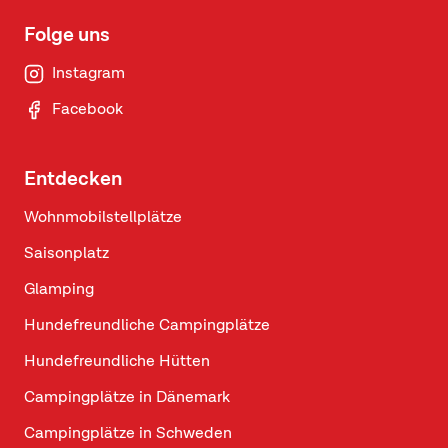
Folge uns
Instagram
Facebook
Entdecken
Wohnmobilstellplätze
Saisonplatz
Glamping
Hundefreundliche Campingplätze
Hundefreundliche Hütten
Campingplätze in Dänemark
Campingplätze in Schweden