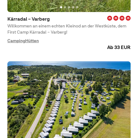
Kärradal – Varberg
Willkommen an einem echten Kleinod an der Westküste, dem
First Camp Kärradal – Varberg!
Camping
Hütten
Ab 33 EUR