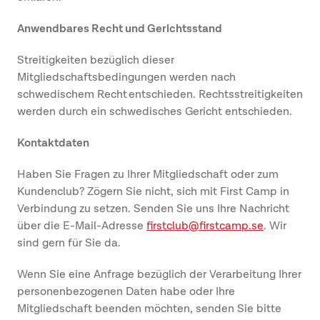
Anwendbares Recht und Gerichtsstand
Streitigkeiten bezüglich dieser
Mitgliedschaftsbedingungen werden nach
schwedischem Recht entschieden. Rechtsstreitigkeiten
werden durch ein schwedisches Gericht entschieden.
Kontaktdaten
Haben Sie Fragen zu Ihrer Mitgliedschaft oder zum
Kundenclub? Zögern Sie nicht, sich mit First Camp in
Verbindung zu setzen. Senden Sie uns Ihre Nachricht
über die E-Mail-Adresse
firstclub@firstcamp.se
. Wir
sind gern für Sie da.
Wenn Sie eine Anfrage bezüglich der Verarbeitung Ihrer
personenbezogenen Daten habe oder Ihre
Mitgliedschaft beenden möchten, senden Sie bitte