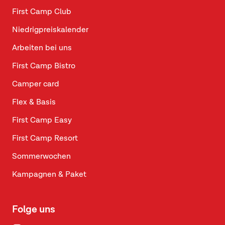
First Camp Club
Niedrigpreiskalender
Arbeiten bei uns
First Camp Bistro
Camper card
Flex & Basis
First Camp Easy
First Camp Resort
Sommerwochen
Kampagnen & Paket
Folge uns