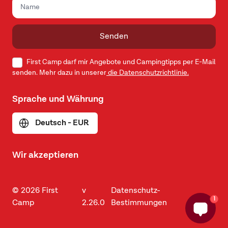
Senden
First Camp darf mir Angebote und Campingtipps per E-Mail
senden. Mehr dazu in unserer
die Datenschutzrichtlinie.
Sprache und Währung
Deutsch - EUR
Wir akzeptieren
© 2026 First
v
Datenschutz-
1
Camp
2.26.0
Bestimmungen