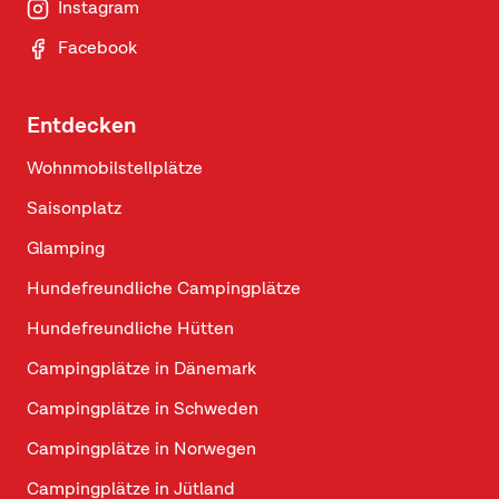
Instagram
Facebook
Entdecken
Wohnmobilstellplätze
Saisonplatz
Glamping
Hundefreundliche Campingplätze
Hundefreundliche Hütten
Campingplätze in Dänemark
Campingplätze in Schweden
Campingplätze in Norwegen
Campingplätze in Jütland