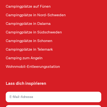
Campingplätze auf Fünen
Campingplätze in Nord-Schweden
Campingplätze in Dalarna
Campingplätze in Südschweden
Campingplätze in Schonen
Campingplätze in Telemark
Camping zum Angeln
Wohnmobil-Entleerungsstation
Lass dich inspirieren