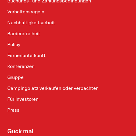
Buchungs- und Zahlungsbedingungen
Verhaltensregeln
Nachhaltigkeitsarbeit
Barrierefreiheit
Policy
Firmenunterkunft
Konferenzen
Gruppe
Campingplatz verkaufen oder verpachten
Für Investoren
Press
Guck mal