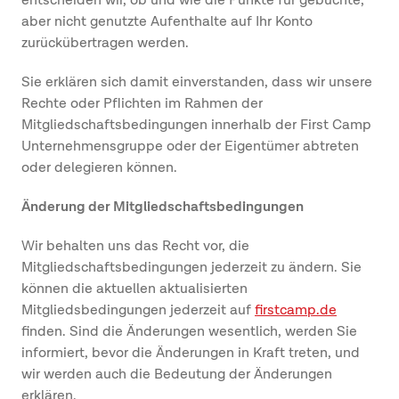
entscheiden wir, ob und wie die Punkte für gebuchte,
aber nicht genutzte Aufenthalte auf Ihr Konto
zurückübertragen werden.
Sie erklären sich damit einverstanden, dass wir unsere
Rechte oder Pflichten im Rahmen der
Mitgliedschaftsbedingungen innerhalb der First Camp
Unternehmensgruppe oder der Eigentümer abtreten
oder delegieren können.
Änderung der Mitgliedschaftsbedingungen
Wir behalten uns das Recht vor, die
Mitgliedschaftsbedingungen jederzeit zu ändern. Sie
können die aktuellen aktualisierten
Mitgliedsbedingungen jederzeit auf
firstcamp.de
finden. Sind die Änderungen wesentlich, werden Sie
informiert, bevor die Änderungen in Kraft treten, und
wir werden auch die Bedeutung der Änderungen
erklären.