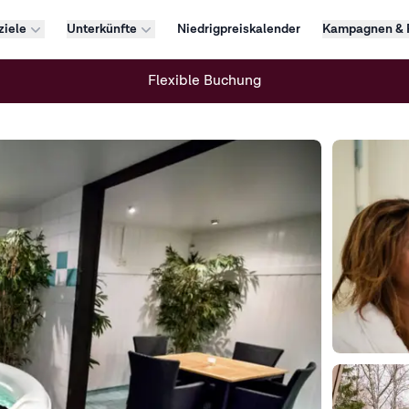
ziele
Unterkünfte
Niedrigpreiskalender
Kampagnen & 
Flexible Buchung