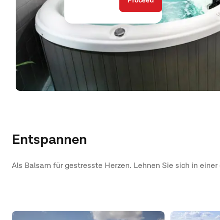
Proceed
Entspannen
Als Balsam für gestresste Herzen. Lehnen Sie sich in ei