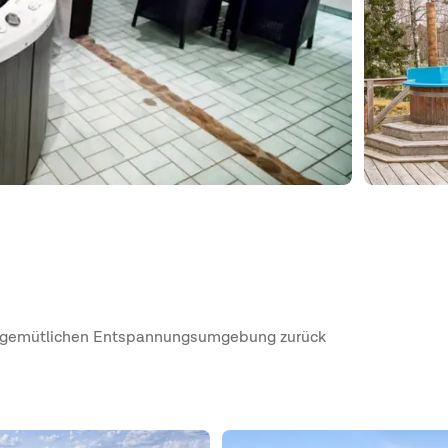
ner gemütlichen Entspannungsumgebung zurück