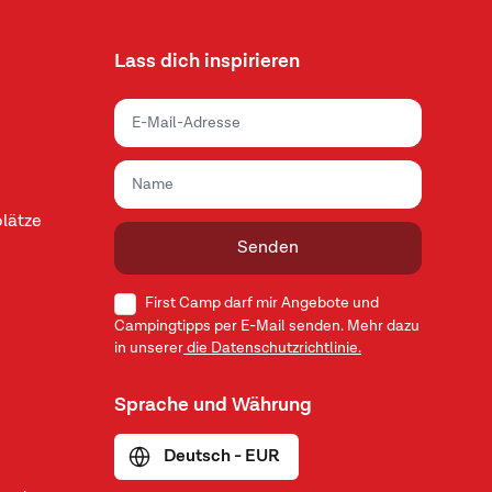
Lass dich inspirieren
lätze
Senden
First Camp darf mir Angebote und
Campingtipps per E-Mail senden. Mehr dazu
in unserer
die Datenschutzrichtlinie.
Sprache und Währung
Deutsch - EUR