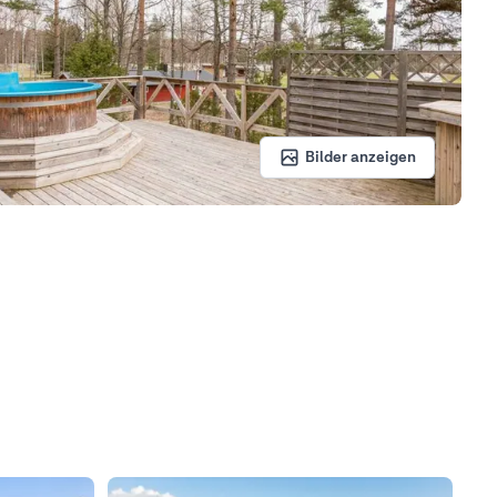
Bilder anzeigen