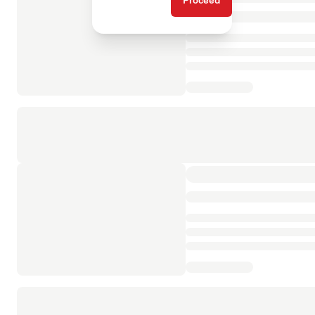
Proceed