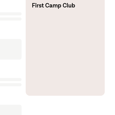
First Camp Club