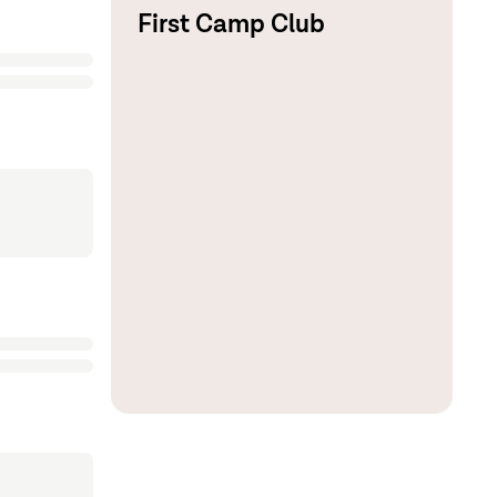
First Camp Club