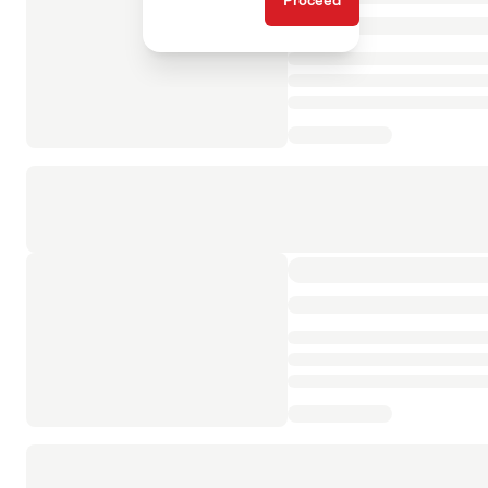
Proceed